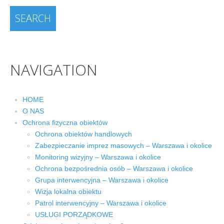
NAVIGATION
HOME
O NAS
Ochrona fizyczna obiektów
Ochrona obiektów handlowych
Zabezpieczanie imprez masowych – Warszawa i okolice
Monitoring wizyjny – Warszawa i okolice
Ochrona bezpośrednia osób – Warszawa i okolice
Grupa interwencyjna – Warszawa i okolice
Wizja lokalna obiektu
Patrol interwencyjny – Warszawa i okolice
USŁUGI PORZĄDKOWE