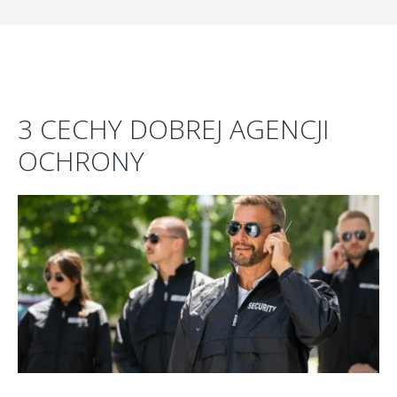
3 CECHY DOBREJ AGENCJI
OCHRONY