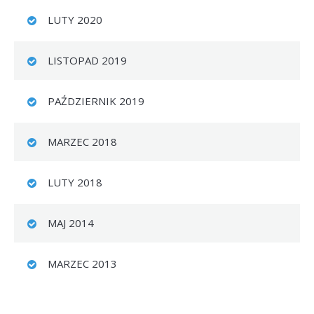
LUTY 2020
LISTOPAD 2019
PAŹDZIERNIK 2019
MARZEC 2018
LUTY 2018
MAJ 2014
MARZEC 2013