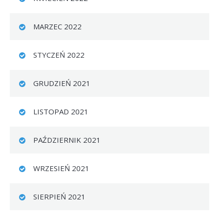
MARZEC 2022
STYCZEŃ 2022
GRUDZIEŃ 2021
LISTOPAD 2021
PAŹDZIERNIK 2021
WRZESIEŃ 2021
SIERPIEŃ 2021