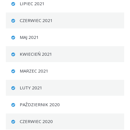
LIPIEC 2021
CZERWIEC 2021
MAJ 2021
KWIECIEŃ 2021
MARZEC 2021
LUTY 2021
PAŹDZIERNIK 2020
CZERWIEC 2020