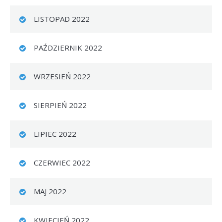
LISTOPAD 2022
PAŹDZIERNIK 2022
WRZESIEŃ 2022
SIERPIEŃ 2022
LIPIEC 2022
CZERWIEC 2022
MAJ 2022
KWIECIEŃ 2022