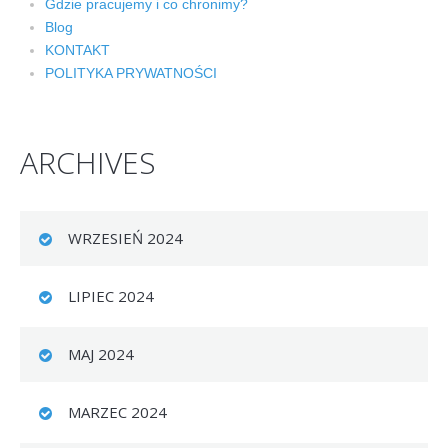
Gdzie pracujemy i co chronimy?
Blog
KONTAKT
POLITYKA PRYWATNOŚCI
ARCHIVES
WRZESIEŃ 2024
LIPIEC 2024
MAJ 2024
MARZEC 2024