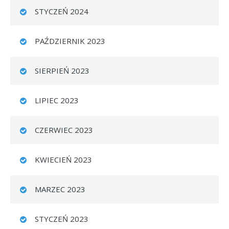
STYCZEŃ 2024
PAŹDZIERNIK 2023
SIERPIEŃ 2023
LIPIEC 2023
CZERWIEC 2023
KWIECIEŃ 2023
MARZEC 2023
STYCZEŃ 2023