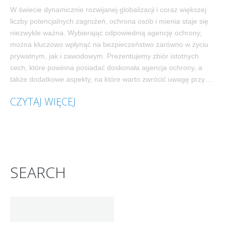
W świecie dynamicznie rozwijanej globalizacji i coraz większej
liczby potencjalnych zagrożeń, ochrona osób i mienia staje się
niezwykle ważna. Wybierając odpowiednią agencję ochrony,
można kluczowo wpłynąć na bezpieczeństwo zarówno w życiu
prywatnym, jak i zawodowym. Prezentujemy zbiór istotnych
cech, które powinna posiadać doskonała agencja ochrony, a
także dodatkowe aspekty, na które warto zwrócić uwagę przy…
CZYTAJ WIĘCEJ
SEARCH