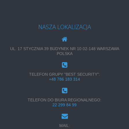
NASZA LOKALIZACJA
UL. 17 STYCZNIA 39 BUDYNEK NR 10 02-148 WARSZAWA
POLSKA
TELEFON GRUPY "BEST SECURITY":
+48 786 183 314
TELEFON DO BIURA REGIONALNEGO:
22 299 84 99
MAIL: